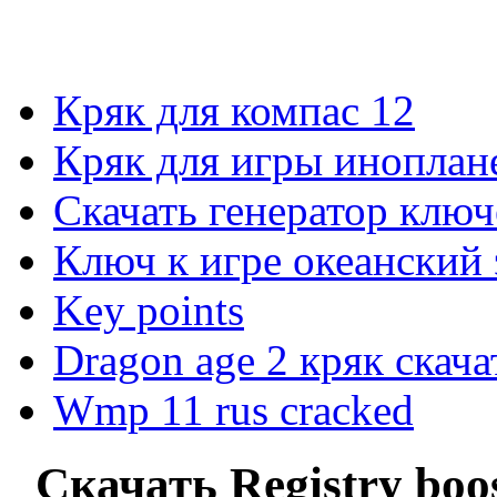
Кряк для компас 12
Кряк для игры иноплан
Скачать генератор ключ
Ключ к игре океанский 
Key points
Dragon age 2 кряк скача
Wmp 11 rus cracked
Скачать Registry boo