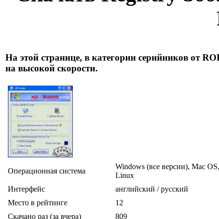
На этой странице, в категории серийников от ROR
на высокой скорости.
Windows (все версии), Mac OS
Операционная система
Linux
Интерфейс
английский / русский
Место в рейтинге
12
Скачано раз (за вчера)
809