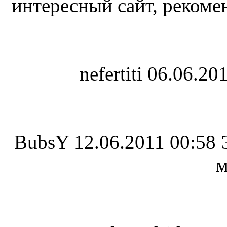
интересный сайт, рекоме
nefertiti
06.06.201
BubsY
12.06.2011 00:58
м