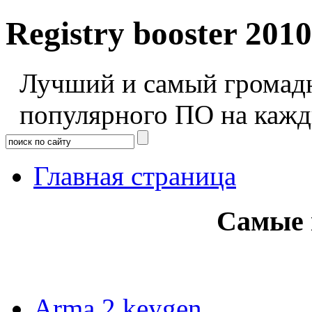
Registry booster 2010
Лучший и самый громадн
популярного ПО на кажд
Главная страница
Самые 
Arma 2 keygen