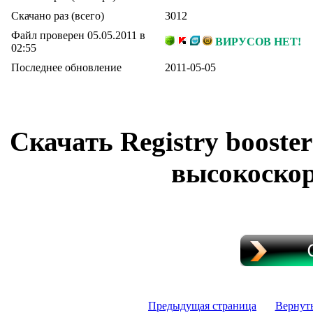
Скачано раз (всего)
3012
Файл проверен 05.05.2011 в
ВИРУСОВ НЕТ!
02:55
Последнее обновление
2011-05-05
Скачать Registry booste
высокоскор
Предыдущая страница
Вернут