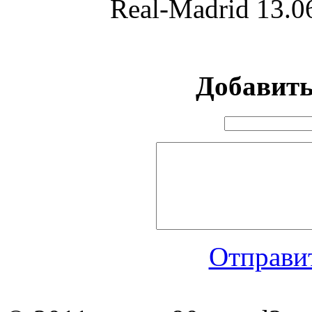
Real-Madrid
13.0
Добавит
Отправит