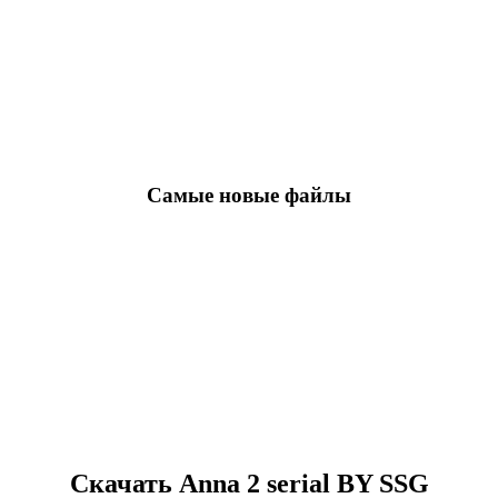
Самые новые файлы
Скачать Anna 2 serial BY SSG