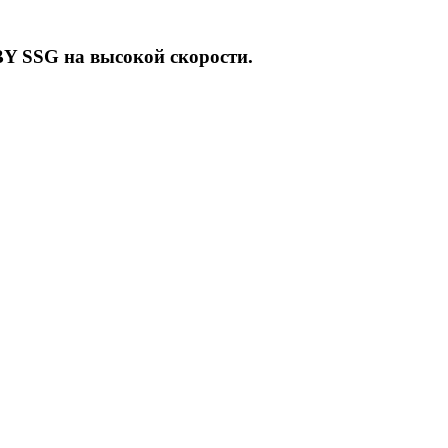
 BY SSG на высокой скорости.