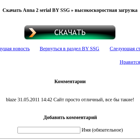
Скачать Anna 2 serial BY SSG » высокоскоростная загрузка
ущая новость
Вернуться в раздел BY SSG
Следующая с
Нравится
Комментарии
blaze
31.05.2011 14:42
Сайт просто отличный, все бы такие!
Добавить комментарий
Имя (обязательное)