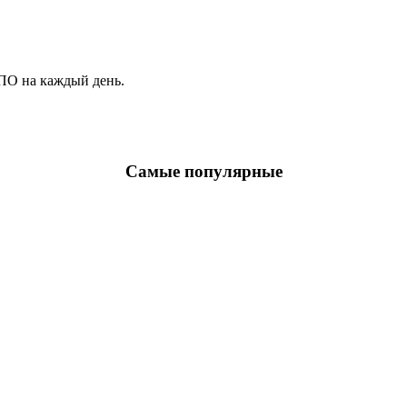
ПО на каждый день.
Самые популярные