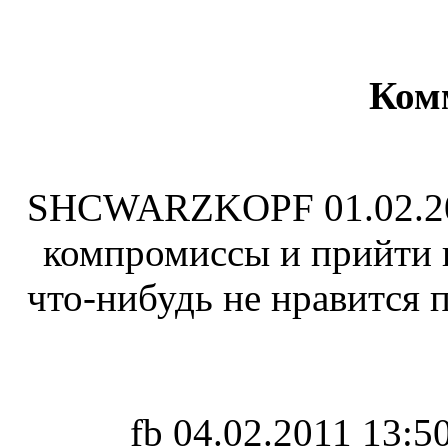
Ком
SHCWARZKOPF
01.02.2
компромиссы и прийти 
что-нибудь не нравится 
fb
04.02.2011 13:5