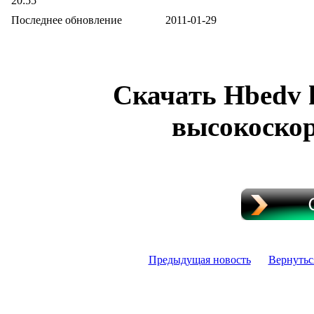
20:55
Последнее обновление
2011-01-29
Скачать Hbedv 
высокоскор
Предыдущая новость
Вернутьс