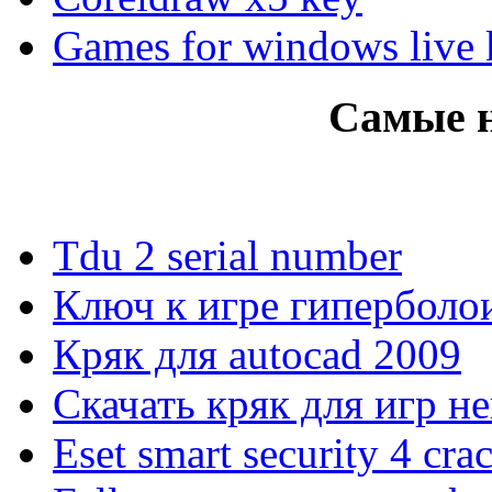
Games for windows live
Самые 
Tdu 2 serial number
Ключ к игре гиперболо
Кряк для autocad 2009
Скачать кряк для игр н
Eset smart security 4 cra