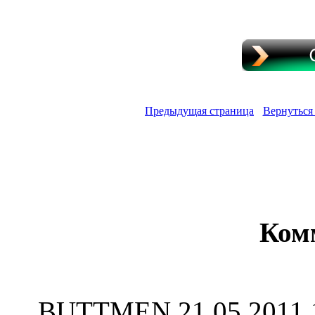
Предыдущая страница
Вернуться
Ком
BUTTMEN
21.05.2011 