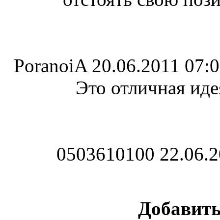
PoranoiA
20.06.2011 07:
Это отличная иде
0503610100
22.06.2
Добавит