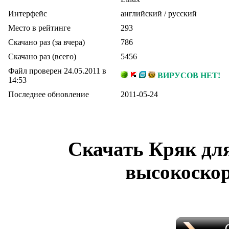
Интерфейс
английский / русский
Место в рейтинге
293
Скачано раз (за вчера)
786
Скачано раз (всего)
5456
Файл проверен 24.05.2011 в
ВИРУСОВ НЕТ!
14:53
Последнее обновление
2011-05-24
Скачать Кряк для
высокоскор