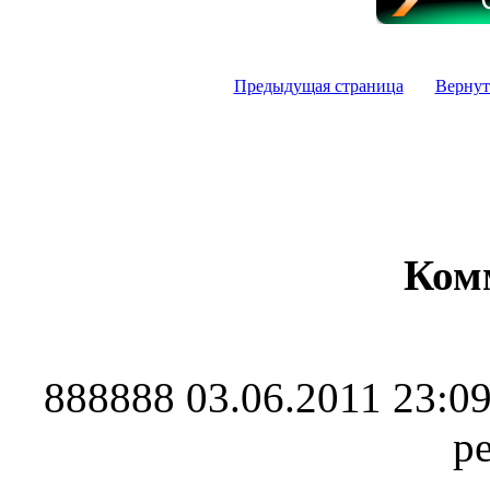
Предыдущая страница
Вернут
Ком
888888
03.06.2011 23:0
р